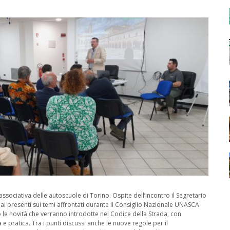
associativa delle autoscuole di Torino. Ospite dell’incontro il Segretario
ai presenti sui temi affrontati durante il Consiglio Nazionale UNASCA
 le novità che verranno introdotte nel Codice della Strada, con
e pratica. Tra i punti discussi anche le nuove regole per il