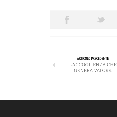
ARTICOLO PRECEDENTE
L’ACCOGLIENZA CHE
GENERA VALORE.