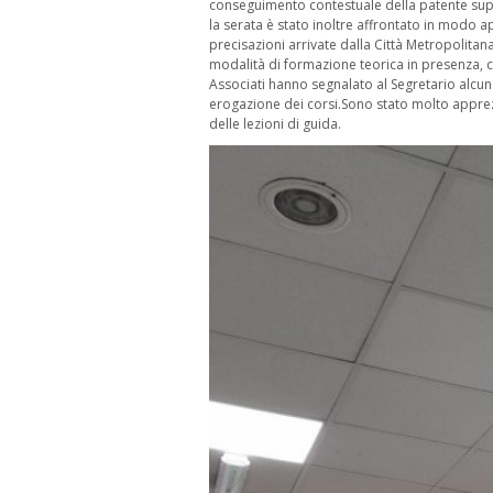
conseguimento contestuale della patente sup
la serata è stato inoltre affrontato in modo ap
precisazioni arrivate dalla Città Metropolitana
modalità di formazione teorica in presenza, 
Associati hanno segnalato al Segretario alcune
erogazione dei corsi.Sono stato molto apprezz
delle lezioni di guida.