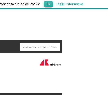
giovedì 6, Agosto 2026
 consenso all'uso dei cookie.
Ok
Leggi l informativa