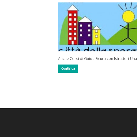
Anche Corsi di Guida Sicura con Istruttori Un
Continua