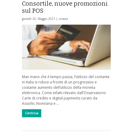
Consortile, nuove promozioni
sul POS
giovedì 20, Maggio 2021 |
unasca
Man mano che il tempo passa, l’utilizzo del contante
in Italia si riduce a fronte di un progressivo e
costante aumento dell’utilizzo della moneta
elettronica. Come infatti rilevato dall’Osservatorio
Carte di credito e digital payments curato da
Assofin, Nomisma e …
Continua