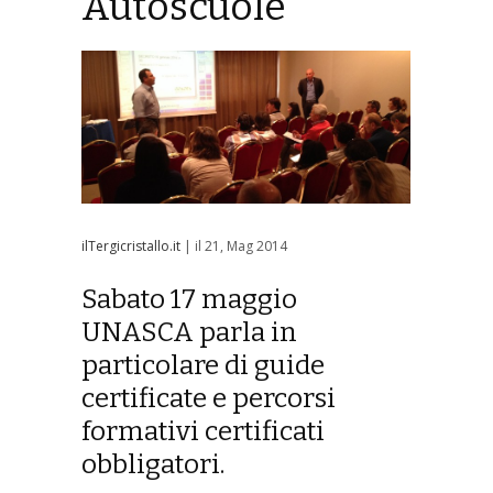
Autoscuole
ilTergicristallo.it
| il 21, Mag 2014
Sabato 17 maggio
UNASCA parla in
particolare di guide
certificate e percorsi
formativi certificati
obbligatori.