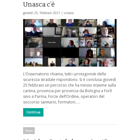
Unasca c’è
giovedì 25, Febbraio 2021 |
unasca
L’Osservatorio chiama, tutti i protagonisti della
sicurezza stradale rispondono. Si è conclusa giovedì
25 febbraio un percorso che ha messo insieme sulla
cartina, provincia per provincia da Bologna a Forlì
sino a Parma, Forze dell’Ordine, operatori del
soccorso sanitario, formatori, …
Continua
News