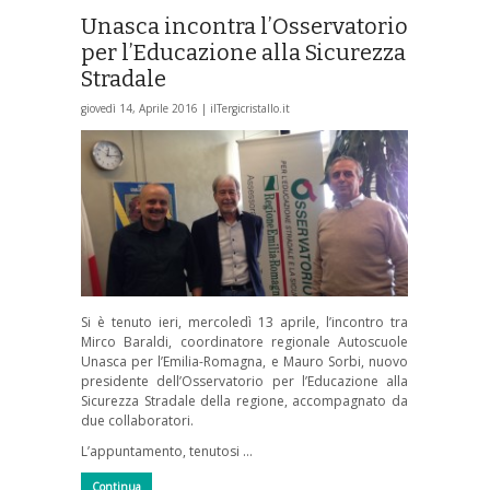
Unasca incontra l’Osservatorio
per l’Educazione alla Sicurezza
Stradale
giovedì 14, Aprile 2016 |
ilTergicristallo.it
Si è tenuto ieri, mercoledì 13 aprile, l’incontro tra
Mirco Baraldi, coordinatore regionale Autoscuole
Unasca per l’Emilia-Romagna, e Mauro Sorbi, nuovo
presidente dell’Osservatorio per l’Educazione alla
Sicurezza Stradale della regione, accompagnato da
due collaboratori.
L’appuntamento, tenutosi …
Continua