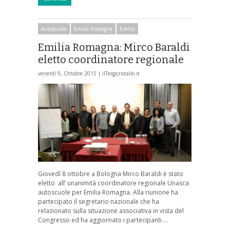
Autoscuole
Emilia Romagna
Eventi
Emilia Romagna: Mirco Baraldi
eletto coordinatore regionale
venerdì 9, Ottobre 2015 |
ilTergicristallo.it
Giovedì 8 ottobre a Bologna Mirco Baraldi è stato
eletto all’ unanimità coordinatore regionale Unasca
autoscuole per Emilia Romagna. Alla riunione ha
partecipato il segretario nazionale che ha
relazionato sulla situazione associativa in vista del
Congresso ed ha aggiornato i partecipanti …