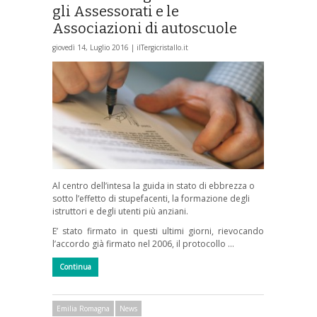
gli Assessorati e le
Associazioni di autoscuole
giovedì 14, Luglio 2016 |
ilTergicristallo.it
Al centro dell’intesa la guida in stato di ebbrezza o
sotto l’effetto di stupefacenti, la formazione degli
istruttori e degli utenti più anziani.
E’ stato firmato in questi ultimi giorni, rievocando
l’accordo già firmato nel 2006, il protocollo …
Continua
Emilia Romagna
News