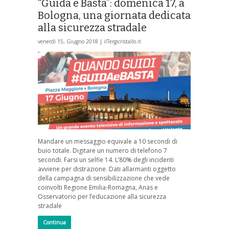
“Guida e Basta”: domenica 17, a
Bologna, una giornata dedicata
alla sicurezza stradale
venerdì 15, Giugno 2018 |
ilTergicristallo.it
Mandare un messaggio equivale a 10 secondi di
buio totale. Digitare un numero di telefono 7
secondi. Farsi un selfie 14. L’80% degli incidenti
avviene per distrazione. Dati allarmanti oggetto
della campagna di sensibilizzazione che vede
coinvolti Regione Emilia-Romagna, Anas e
Osservatorio per l’educazione alla sicurezza
stradale
Continua