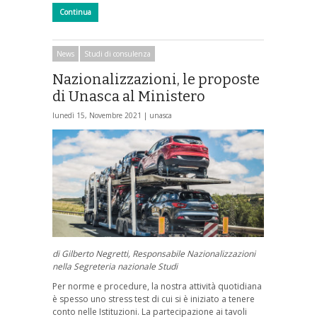
Continua
News
Studi di consulenza
Nazionalizzazioni, le proposte
di Unasca al Ministero
lunedì 15, Novembre 2021 |
unasca
di Gilberto Negretti, Responsabile Nazionalizzazioni
nella Segreteria nazionale Studi
Per norme e procedure, la nostra attività quotidiana
è spesso uno stress test di cui si è iniziato a tenere
conto nelle Istituzioni. La partecipazione ai tavoli