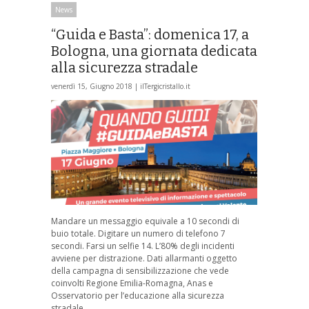
News
“Guida e Basta”: domenica 17, a
Bologna, una giornata dedicata
alla sicurezza stradale
venerdì 15, Giugno 2018 |
ilTergicristallo.it
Mandare un messaggio equivale a 10 secondi di
buio totale. Digitare un numero di telefono 7
secondi. Farsi un selfie 14. L’80% degli incidenti
avviene per distrazione. Dati allarmanti oggetto
della campagna di sensibilizzazione che vede
coinvolti Regione Emilia-Romagna, Anas e
Osservatorio per l’educazione alla sicurezza
stradale