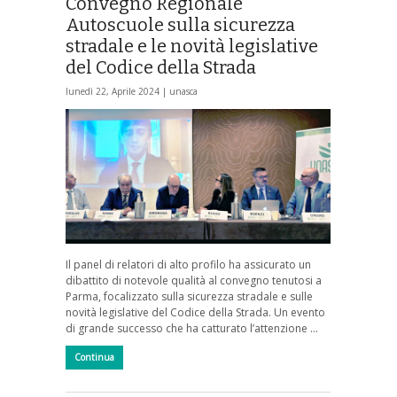
Convegno Regionale
Autoscuole sulla sicurezza
stradale e le novità legislative
del Codice della Strada
lunedì 22, Aprile 2024 |
unasca
Il panel di relatori di alto profilo ha assicurato un
dibattito di notevole qualità al convegno tenutosi a
Parma, focalizzato sulla sicurezza stradale e sulle
novità legislative del Codice della Strada. Un evento
di grande successo che ha catturato l’attenzione …
Continua