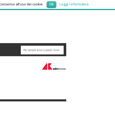
giovedì 6, Agosto 2026
 consenso all'uso dei cookie.
Ok
Leggi l informativa