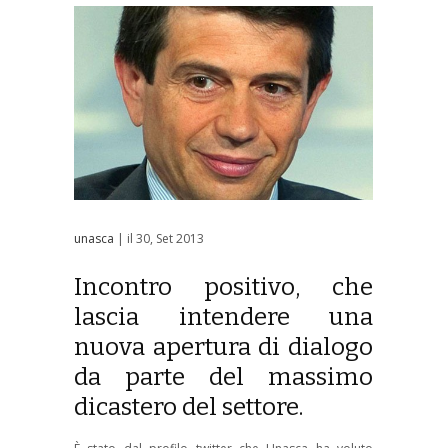
unasca
| il 30, Set 2013
Incontro positivo, che
lascia intendere una
nuova apertura di dialogo
da parte del massimo
dicastero del settore.