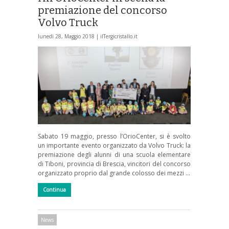
premiazione del concorso
Volvo Truck
lunedì 28, Maggio 2018 |
ilTergicristallo.it
Sabato 19 maggio, presso l’OrioCenter, si è svolto
un importante evento organizzato da Volvo Truck: la
premiazione degli alunni di una scuola elementare
di Tiboni, provincia di Brescia, vincitori del concorso
organizzato proprio dal grande colosso dei mezzi …
Continua
News