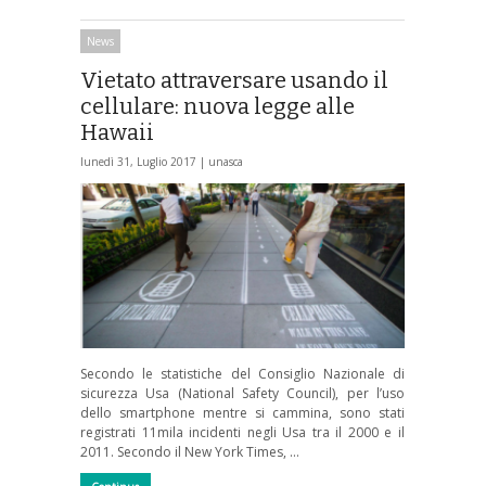
News
Vietato attraversare usando il
cellulare: nuova legge alle
Hawaii
lunedì 31, Luglio 2017 |
unasca
Secondo le statistiche del Consiglio Nazionale di
sicurezza Usa (National Safety Council), per l’uso
dello smartphone mentre si cammina, sono stati
registrati 11mila incidenti negli Usa tra il 2000 e il
2011. Secondo il New York Times, …