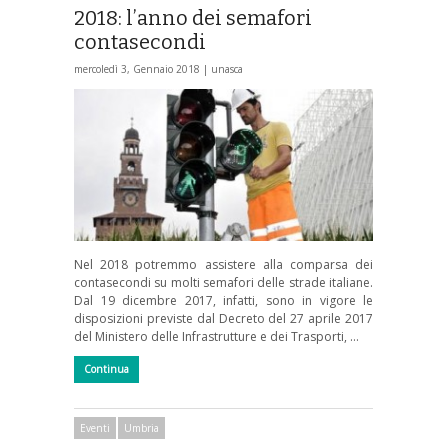
2018: l’anno dei semafori
contasecondi
mercoledì 3, Gennaio 2018 |
unasca
Nel 2018 potremmo assistere alla comparsa dei
contasecondi su molti semafori delle strade italiane.
Dal 19 dicembre 2017, infatti, sono in vigore le
disposizioni previste dal Decreto del 27 aprile 2017
del Ministero delle Infrastrutture e dei Trasporti, …
Continua
Eventi
Umbria