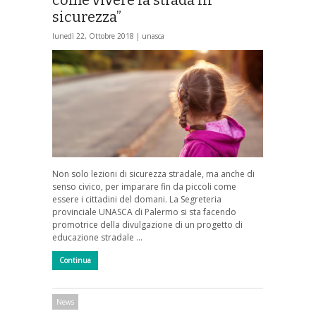
sicurezza”
lunedì 22, Ottobre 2018 |
unasca
Non solo lezioni di sicurezza stradale, ma anche di
senso civico, per imparare fin da piccoli come
essere i cittadini del domani. La Segreteria
provinciale UNASCA di Palermo si sta facendo
promotrice della divulgazione di un progetto di
educazione stradale …
Continua
News