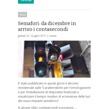
Continua
News
Semafori: da dicembre in
arrivo i contasecondi
giovedì 22, Giugno 2017 |
unasca
E’ stato pubblicato in questi giorni il decreto
ministeriale sulle “Caratteristiche per l’omologazione
e per l’installazione di dispositivi finalizzati a
visualizzare il tempo residuo di accensione delle luci
dei nuovi impianti semaforici”.
In alcune città i contasecondi si possono …