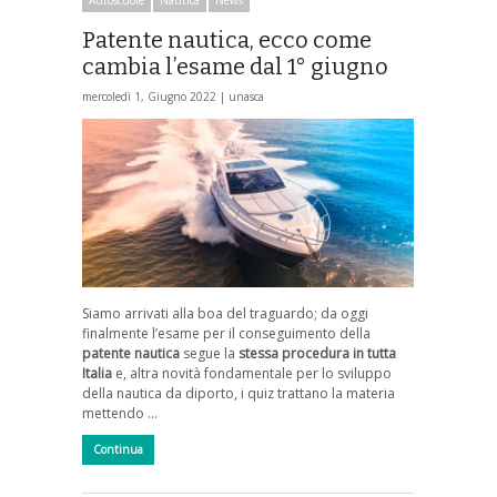
Patente nautica, ecco come
cambia l’esame dal 1° giugno
mercoledì 1, Giugno 2022 |
unasca
Siamo arrivati alla boa del traguardo; da oggi
finalmente l’esame per il conseguimento della
patente nautica
segue la
stessa procedura in tutta
Italia
e, altra novità fondamentale per lo sviluppo
della nautica da diporto, i quiz trattano la materia
mettendo …
Continua