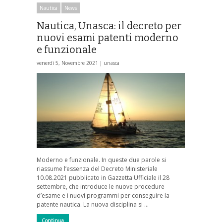
Nautica
News
Nautica, Unasca: il decreto per
nuovi esami patenti moderno
e funzionale
venerdì 5, Novembre 2021 |
unasca
Moderno e funzionale. In queste due parole si
riassume l’essenza del Decreto Ministeriale
10.08.2021 pubblicato in Gazzetta Ufficiale il 28
settembre, che introduce le nuove procedure
d’esame e i nuovi programmi per conseguire la
patente nautica. La nuova disciplina si …
Continua