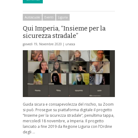
Autoscuole
Eventi
Liguria
Qui Imperia, “Insieme per la
sicurezza stradale”
giovedì 19, Novembre 2020 |
unasca
Guida sicura e consapevolezza del rischio, su Zoom
si può. Prosegue su piattaforma digitale il progetto
“Insieme per la sicurezza stradale”, penultima tappa,
mercoledì 18 novembre, a Imperia. Il progetto
lanciato a fine 2019 da Regione Liguria con l’Ordine
degli …