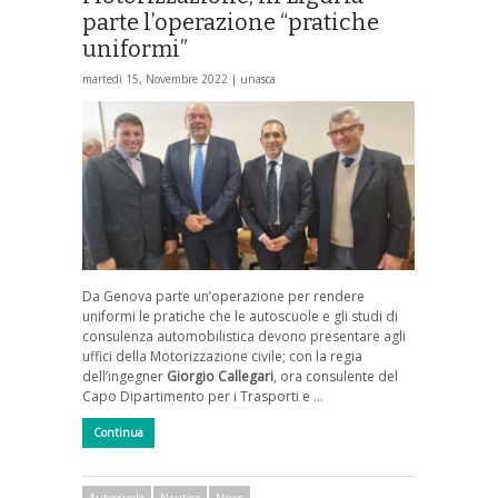
parte l’operazione “pratiche
uniformi”
martedì 15, Novembre 2022 |
unasca
Da Genova parte un’operazione per rendere
uniformi le pratiche che le autoscuole e gli studi di
consulenza automobilistica devono presentare agli
uffici della Motorizzazione civile; con la regia
dell’ingegner
Giorgio Callegari
, ora consulente del
Capo Dipartimento per i Trasporti e …
Continua
Autoscuole
Nautica
News