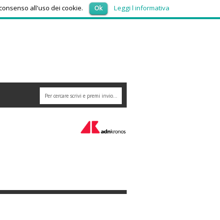
venerdì 7, Agosto 2026
 consenso all'uso dei cookie.
Ok
Leggi l informativa