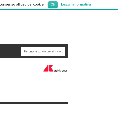
giovedì 6, Agosto 2026
 consenso all'uso dei cookie.
Ok
Leggi l informativa