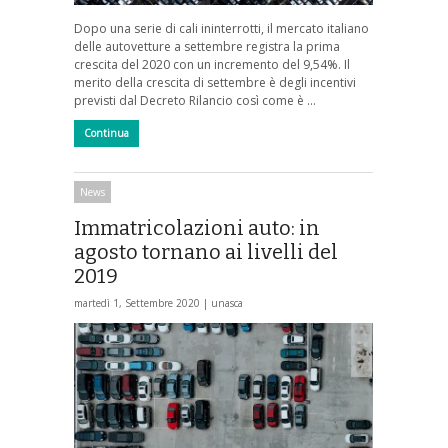
Dopo una serie di cali ininterrotti, il mercato italiano
delle autovetture a settembre registra la prima
crescita del 2020 con un incremento del 9,54%. Il
merito della crescita di settembre è degli incentivi
previsti dal Decreto Rilancio così come è …
Continua
News
Immatricolazioni auto: in
agosto tornano ai livelli del
2019
martedì 1, Settembre 2020 |
unasca