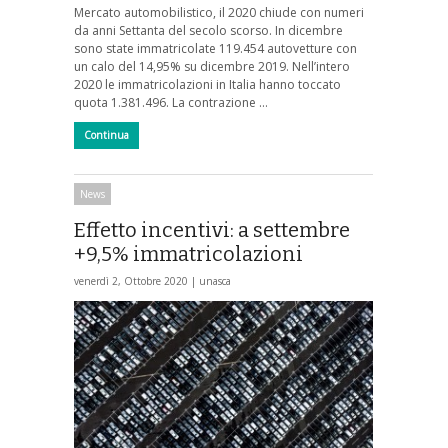
Mercato automobilistico, il 2020 chiude con numeri
da anni Settanta del secolo scorso. In dicembre
sono state immatricolate 119.454 autovetture con
un calo del 14,95% su dicembre 2019. Nell’intero
2020 le immatricolazioni in Italia hanno toccato
quota 1.381.496. La contrazione …
Continua
News
Effetto incentivi: a settembre
+9,5% immatricolazioni
venerdì 2, Ottobre 2020 |
unasca