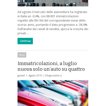
Ad agosto il mercato delle autovetture ha registrato
in Italia un -0,4%, con 88.801 immatricolazioni
rispetto alle 89.184 del corrispondente mese dello
scorso anno, portando il dato progressivo a -38,9%.
Dall’analisi dei canali di vendita, spicca la crescita dei
privati …
Continua
News
Immatricolazioni, a luglio
nuova solo un’auto su quattro
giovedì 1, Agosto 2019 |
ilTergicristallo.it