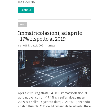
mesi del 2020 …
Continua
News
Immatricolazioni, ad aprile
-17% rispetto al 2019
martedì 4, Maggio 2021 |
unasca
Aprile 2021, registrate 145.033 immatricolazioni di
auto nuove, con un -17,1% sia sull’analogo mese
2019, sia nell’YTD (year to date) 2021/2019, secondo
i dati diffusi dal CED del Ministero delle Infrastrutture