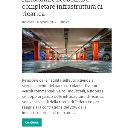
completare infrastruttura di
ricarica
mercoledì 3, Agosto 2022 |
unasca
Revisione della fiscalità sull’auto aziendale,
svecchiamento del parco circolante di vetture,
veicoli commerciali, veicoli industriali, autobus e
sviluppo organico delle infrastrutture di ricarica:
sono i capisaldi della ricetta di Federauto per
reagire alla contrazione del 20% delle
immatricolazioni sul mercato …
Continua