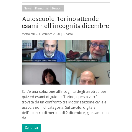
News
Piemonte
Regioni
Autoscuole, Torino attende
esami nell’incognita dicembre
mercoledì 2, Dicembre 2020 |
unasca
Se c’è una soluzione all’incognita degli arretrati per
quiz ed esami di guida a Torino, questa verrà
trovata da un confronto tra Motorizzazione civile e
associazioni di categoria. Sul tavolo, digitale,
dell’incontro di mercoledì 2 dicembre, gli esami quiz
da …
Continua