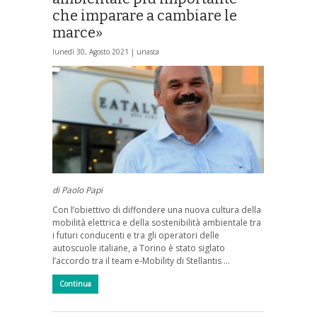
che imparare a cambiare le
marce»
lunedì 30, Agosto 2021 |
unasca
di Paolo Papi
Con l’obiettivo di diffondere una nuova cultura della
mobilità elettrica e della sostenibilità ambientale tra
i futuri conducenti e tra gli operatori delle
autoscuole italiane, a Torino è stato siglato
l’accordo tra il team e-Mobility di Stellantis …
Continua