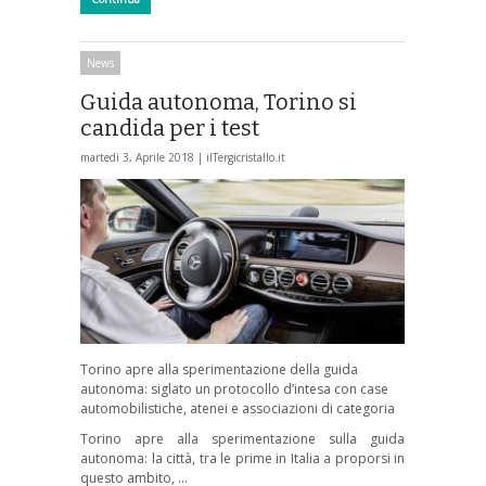
News
Guida autonoma, Torino si
candida per i test
martedì 3, Aprile 2018 |
ilTergicristallo.it
Torino apre alla sperimentazione della guida
autonoma: siglato un protocollo d’intesa con case
automobilistiche, atenei e associazioni di categoria
Torino apre alla sperimentazione sulla guida
autonoma: la città, tra le prime in Italia a proporsi in
questo ambito, …