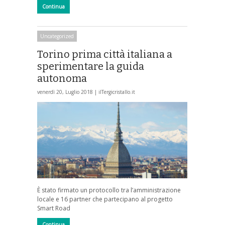
Continua
Uncategorized
Torino prima città italiana a
sperimentare la guida
autonoma
venerdì 20, Luglio 2018 |
ilTergicristallo.it
È stato firmato un protocollo tra l’amministrazione
locale e 16 partner che partecipano al progetto
Smart Road
Continua