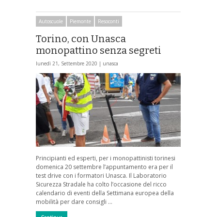
Autoscuole
Piemonte
Resoconti
Torino, con Unasca
monopattino senza segreti
lunedì 21, Settembre 2020 |
unasca
Principianti ed esperti, per i monopattinisti torinesi
domenica 20 settembre l’appuntamento era per il
test drive con i formatori Unasca. Il Laboratorio
Sicurezza Stradale ha colto l’occasione del ricco
calendario di eventi della Settimana europea della
mobilità per dare consigli …