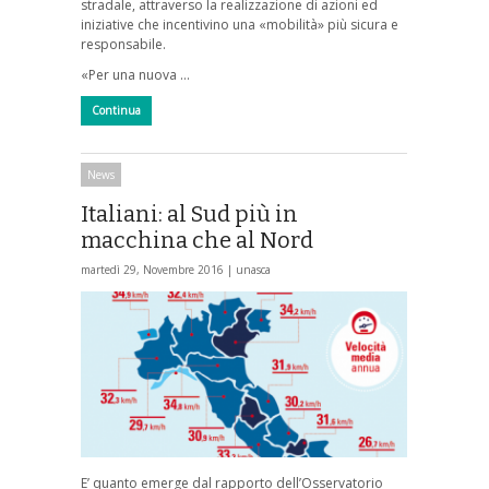
stradale, attraverso la realizzazione di azioni ed
iniziative che incentivino una «mobilità» più sicura e
responsabile.
«Per una nuova …
Continua
News
Italiani: al Sud più in
macchina che al Nord
martedì 29, Novembre 2016 |
unasca
E’ quanto emerge dal rapporto dell’Osservatorio