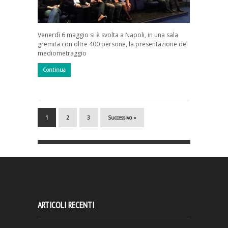
Venerdì 6 maggio si è svolta a Napoli, in una sala
gremita con oltre 400 persone, la presentazione del
mediometraggio
Continua
1
2
3
Successivo »
ARTICOLI RECENTI