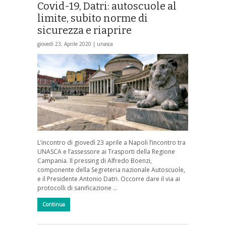
Covid-19, Datri: autoscuole al
limite, subito norme di
sicurezza e riaprire
giovedì 23, Aprile 2020 |
unasca
L’incontro di giovedì 23 aprile a Napoli l’incontro tra
UNASCA e l’assessore ai Trasporti della Regione
Campania. Il pressing di Alfredo Boenzi,
componente della Segreteria nazionale Autoscuole,
e il Presidente Antonio Datri. Occorre dare il via ai
protocolli di sanificazione …
Continua