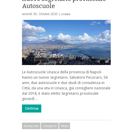
Autoscuole
venerdì 30, Ottobre 2020 |
unasca
Le Autoscuole Unasca della provincia di Napoli
hanno un nuovo segretario. Salvatore Pecoraro, 56
anni, due autoscuole e due studi di consulenza in
Città, da una vita in Unasca, già consigliere nazionale
dal 2018, è stato eletto Segretario provinciale
giovedì …
Continua
Autoscuole
Campania
News